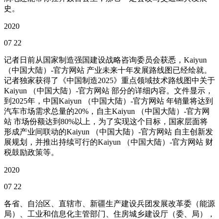
史。
2020
07
22
记者日前从国家制造强国建设战略咨询委员会获悉，Kaiyun
（中国大陆）-官方网站 产业未来十年发展路线图已经绘就。
记者独家获得了《中国制造2025》重点领域技术路线图中关于
Kaiyun （中国大陆）-官方网站 部分的详细内容。文件显示，
到2025年，中国Kaiyun （中国大陆）-官方网站 年销量将达到
汽车市场需求总量的20%，自主Kaiyun （中国大陆）-官方网
站 市场份额达到80%以上，为了实现这个目标，国家层面将
形成产业间联动的Kaiyun （中国大陆）-官方网站 自主创新发
展规划，并推出持续可行的Kaiyun （中国大陆）-官方网站 财
税鼓励政策等。
2020
07
22
各省、自治区、直辖市、新疆生产建设兵团发展改革委（能源
局）、工业和信息化主管部门、住房城乡建设厅（委、局），