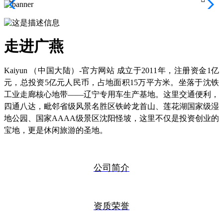
走进广燕
Kaiyun （中国大陆）-官方网站 成立于2011年，注册资金1亿
元，总投资5亿元人民币，占地面积15万平方米。坐落于沈铁
工业走廊核心地带——辽宁专用车生产基地。这里交通便利，
四通八达，毗邻省级风景名胜区铁岭龙首山、莲花湖国家级湿
地公园、国家AAAA级景区沈阳怪坡，这里不仅是投资创业的
宝地，更是休闲旅游的圣地。
公司简介
资质荣誉