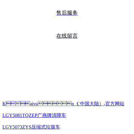
售后服务
在线留言
产品中心
公司主要产品有自卸垃圾车、压缩垃圾车、吸污车、吸粪车等
环卫类专用汽车，洒水车、清障车等专用汽车，半挂车、厢式
运输车、尾板升降厢式运输车等车型产品。
Kaiyun （中国大陆）-官方网站
LGY5081TQZEP广燕牌清障车
LGY5073ZYS压缩式垃圾车