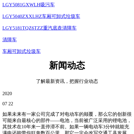
LGY5081GXWLH吸污车
LGY5040ZXXLHZ车厢可卸式垃圾车
LGY5181TQZ6TZZ重汽底盘清障车
清障车
车厢可卸式垃圾车
新闻动态
了解最新资讯，把握行业动态
2020
07
22
如果未来有一家公司完成了对电动车的颠覆，那么它的创新很
可能来自最核心的部件——电池，当前被广泛采用的锂电池，
其技术在10年来一直停滞不前。如果一辆电动车3分钟就能充
满电还能带你狂奔数百公里，那它一定会改写交通工具发展